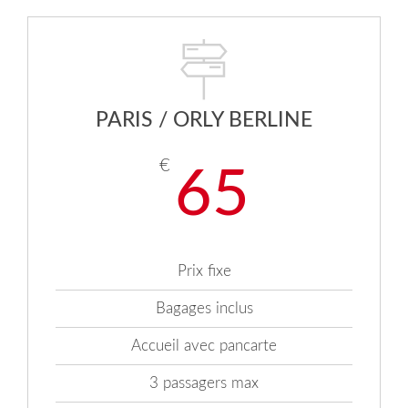
PARIS / ORLY BERLINE
€
65
Prix fixe
Bagages inclus
Accueil avec pancarte
3 passagers max