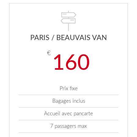
PARIS / BEAUVAIS VAN
€
160
Prix fixe
Bagages inclus
Accueil avec pancarte
7 passagers max