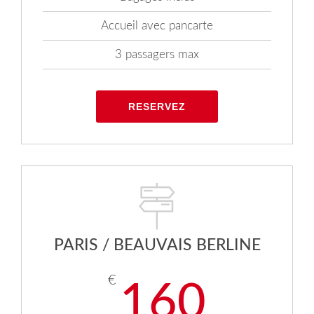
Accueil avec pancarte
3 passagers max
RESERVEZ
PARIS / BEAUVAIS BERLINE
€
160