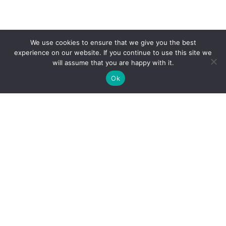
We use cookies to ensure that we give you the best
experience on our website. If you continue to use this site we
will assume that you are happy with it.
Ok
WhatsApp
0659924462