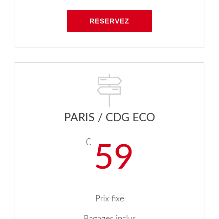
RESERVEZ
PARIS / CDG ECO
€
59
Prix fixe
Bagages inclus