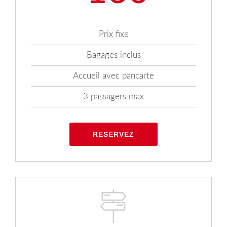
Prix fixe
Bagages inclus
Accueil avec pancarte
3 passagers max
RESERVEZ