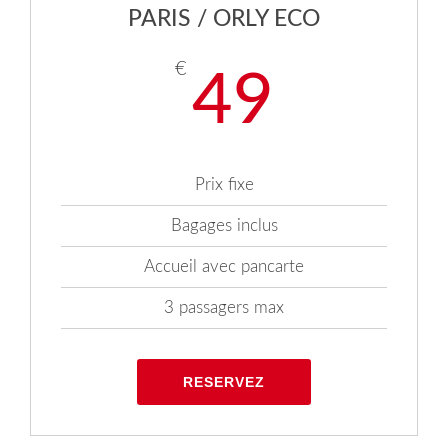
PARIS / ORLY ECO
€
49
Prix fixe
Bagages inclus
Accueil avec pancarte
3 passagers max
RESERVEZ