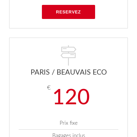
RESERVEZ
PARIS / BEAUVAIS ECO
€
120
Prix fixe
Bagages inclus